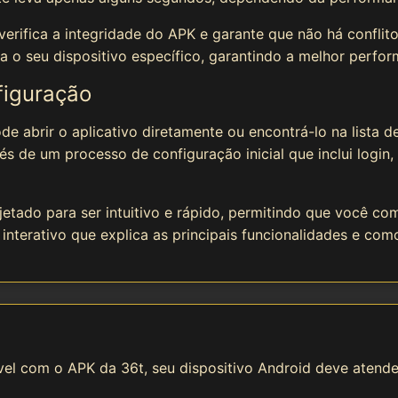
verifica a integridade do APK e garante que não há conflit
a o seu dispositivo específico, garantindo a melhor perfor
figuração
e abrir o aplicativo diretamente ou encontrá-lo na lista de
és de um processo de configuração inicial que inclui login,
jetado para ser intuitivo e rápido, permitindo que você co
interativo que explica as principais funcionalidades e com
ível com o APK da 36t, seu dispositivo Android deve atende