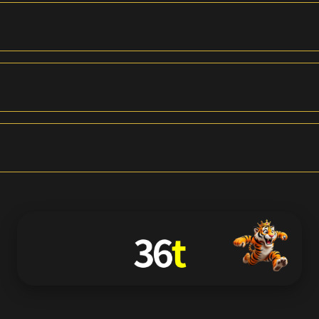
🌐 Social & Contato
📱 Telegram
📘 Facebook