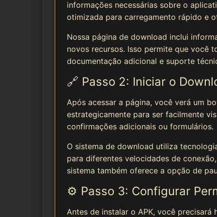
informações necessárias sobre o aplicati
otimizada para carregamento rápido e of
Nossa página de download inclui inform
novos recursos. Isso permite que você t
documentação adicional e suporte técni
🔗 Passo 2: Iniciar o Down
Após acessar a página, você verá um bo
estrategicamente para ser facilmente vi
confirmações adicionais ou formulários.
O sistema de download utiliza tecnolog
para diferentes velocidades de conexão
sistema também oferece a opção de pau
⚙️ Passo 3: Configurar Per
Antes de instalar o APK, você precisará 