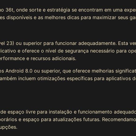
no 36t, onde sorte e estratégia se encontram em uma expe
es disponíveis e as melhores dicas para maximizar seus ga
vel 23) ou superior para funcionar adequadamente. Esta v
cativo e oferece o nível de segurança necessário para ope
rformance e recursos adicionais.
 Android 8.0 ou superior, que oferece melhorias signific
também incluem otimizações específicas para aplicativos 
 espaço livre para instalação e funcionamento adequado. 
mporários e espaço para atualizações futuras. Recomendam
rupções.