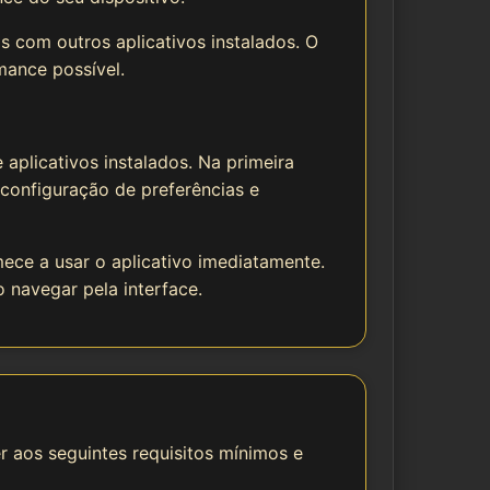
os com outros aplicativos instalados. O
mance possível.
 aplicativos instalados. Na primeira
 configuração de preferências e
mece a usar o aplicativo imediatamente.
o navegar pela interface.
r aos seguintes requisitos mínimos e