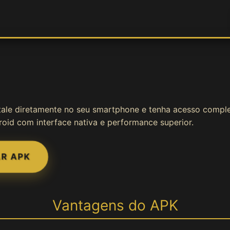
nstale diretamente no seu smartphone e tenha acesso compl
roid com interface nativa e performance superior.
AR APK
Vantagens do APK