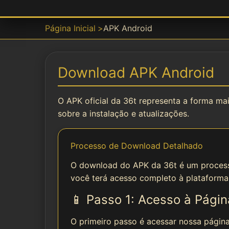
Página Inicial
APK Android
Download APK Android
O APK oficial da 36t representa a forma mai
sobre a instalação e atualizações.
Processo de Download Detalhado
O download do APK da 36t é um processo
você terá acesso completo à plataforma
📱 Passo 1: Acesso à Pági
O primeiro passo é acessar nossa página