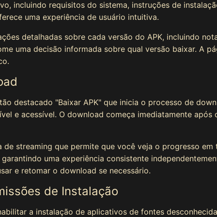
vo, incluindo requisitos do sistema, instruções de instalaçã
erece uma experiência de usuário intuitiva.
ações detalhadas sobre cada versão do APK, incluindo not
ome uma decisão informada sobre qual versão baixar. A pág
co.
load
tão destacado "Baixar APK" que inicia o processo de down
sível e acessível. O download começa imediatamente após 
ia de streaming que permite que você veja o progresso em
, garantindo uma experiência consistente independentemen
sar e retomar o download se necessário.
missões de Instalação
habilitar a instalação de aplicativos de fontes desconhecid