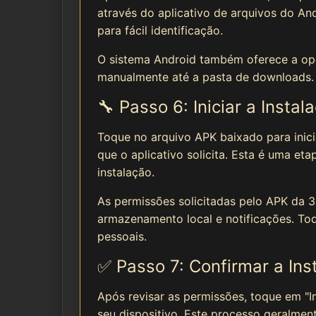
através do aplicativo de arquivos do A
para fácil identificação.
O sistema Android também oferece a opç
manualmente até a pasta de downloads. E
🔧 Passo 6: Iniciar a Instal
Toque no arquivo APK baixado para inici
que o aplicativo solicita. Esta é uma e
instalação.
As permissões solicitadas pelo APK da 3
armazenamento local e notificações. To
pessoais.
✅ Passo 7: Confirmar a Ins
Após revisar as permissões, toque em "In
seu dispositivo. Este processo geralme