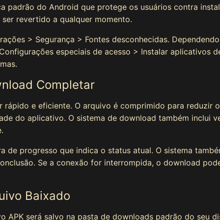
 padrão do Android que protege os usuários contra instal
 ser revertido a qualquer momento.
gurações > Segurança > Fontes desconhecidas. Dependendo
Configurações especiais de acesso > Instalar aplicativos d
emas.
wnload Completar
 rápido e eficiente. O arquivo é comprimido para reduzir 
de do aplicativo. O sistema de download também inclui ver
.
a de progresso que indica o status atual. O sistema tamb
onclusão. Se a conexão for interrompida, o download po
quivo Baixado
vo APK será salvo na pasta de downloads padrão do seu di