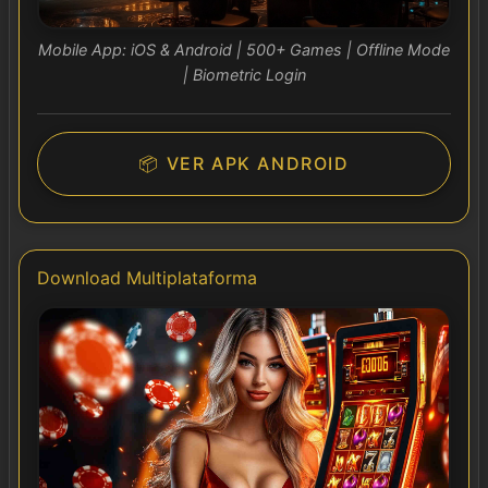
Mobile App: iOS & Android | 500+ Games | Offline Mode
| Biometric Login
📦 VER APK ANDROID
Download Multiplataforma