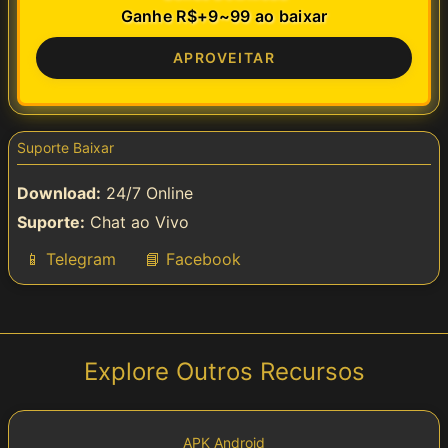
Ganhe R$+9~99 ao baixar
APROVEITAR
Suporte Baixar
Download:
24/7 Online
Suporte:
Chat ao Vivo
📱 Telegram
📘 Facebook
Explore Outros Recursos
APK Android