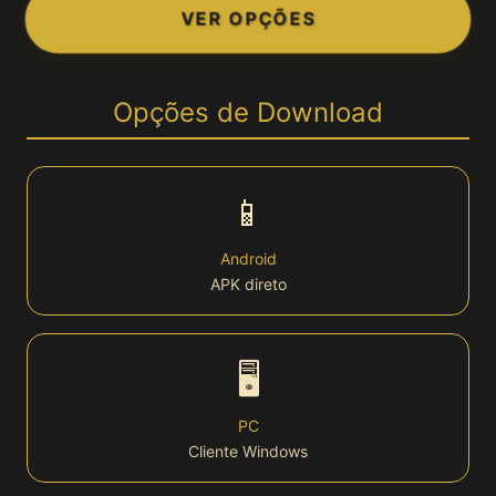
VER OPÇÕES
👤 Conta
Login
Opções de Download
Cadastro
📱
Bônus
Android
APK direto
VIP
Lottery
🖥️
🏆 Plataforma
PC
Cliente Windows
Plataforma