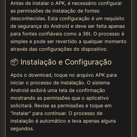
Antes de instalar o APK, é necessário configurar
as permissões de instalação de fontes
desconhecidas. Esta configuração é um requisito
de segurança do Android e deve ser feita apenas
para fontes confiáveis como a 36t. O processo é
simples e pode ser revertido a qualquer momento
através das configurações do dispositivo.
📦 Instalação e Configuração
Após o download, toque no arquivo APK para
iniciar o processo de instalação. O sistema
Android exibirá uma tela de confirmação
mostrando as permissões que o aplicativo
solicitará. Revise as permissões e toque em
"Instalar" para continuar. O processo de
instalação é automático e leva apenas alguns
segundos.