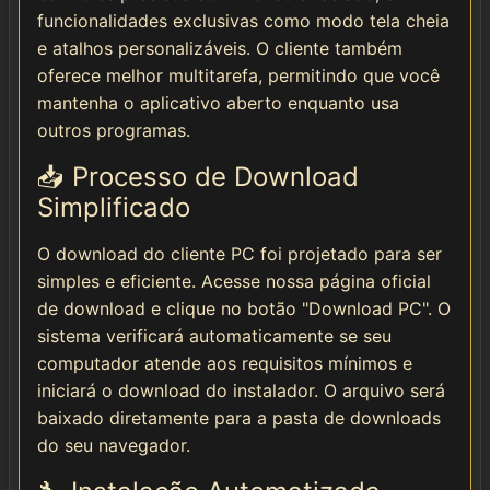
funcionalidades exclusivas como modo tela cheia
e atalhos personalizáveis. O cliente também
oferece melhor multitarefa, permitindo que você
mantenha o aplicativo aberto enquanto usa
outros programas.
📥 Processo de Download
Simplificado
O download do cliente PC foi projetado para ser
simples e eficiente. Acesse nossa página oficial
de download e clique no botão "Download PC". O
sistema verificará automaticamente se seu
computador atende aos requisitos mínimos e
iniciará o download do instalador. O arquivo será
baixado diretamente para a pasta de downloads
do seu navegador.