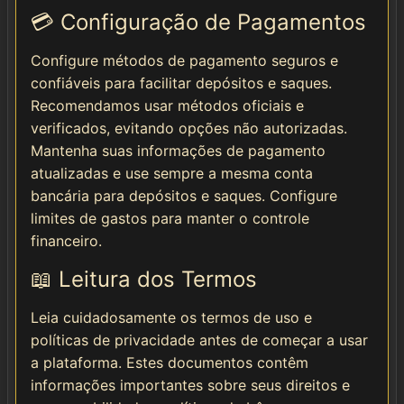
💳 Configuração de Pagamentos
Configure métodos de pagamento seguros e
confiáveis para facilitar depósitos e saques.
Recomendamos usar métodos oficiais e
verificados, evitando opções não autorizadas.
Mantenha suas informações de pagamento
atualizadas e use sempre a mesma conta
bancária para depósitos e saques. Configure
limites de gastos para manter o controle
financeiro.
📖 Leitura dos Termos
Leia cuidadosamente os termos de uso e
políticas de privacidade antes de começar a usar
a plataforma. Estes documentos contêm
informações importantes sobre seus direitos e