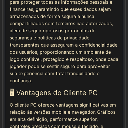
para proteger todas as informações pessoais e
financeiras, garantindo que esses dados sejam
armazenados de forma segura e nunca
compartilhados com terceiros não autorizados,
além de seguir rigorosos protocolos de
segurança e políticas de privacidade
transparentes que asseguram a confidencialidade
dos usuários, proporcionando um ambiente de
jogo confiável, protegido e respeitoso, onde cada
jogador pode se sentir seguro para aproveitar
sua experiência com total tranquilidade e
confiança.
🖥️ Vantagens do Cliente PC
O cliente PC oferece vantagens significativas em
relação às versões mobile e navegador. Gráficos
em alta definição, performance superior,
controles precisos com mouse e teclado, e