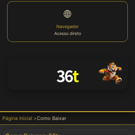
🌐
Bet
Navegador
Acesso direto
Win
APP
📱 Download
APK
Download
Página Inicial
Como Baixar
Baixar