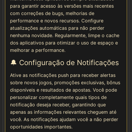
para garantir acesso às versões mais recentes
com correções de bugs, melhorias de
performance e novos recursos. Configure
atualizações automáticas para não perder
nenhuma novidade. Regularmente, limpe o cache
dos aplicativos para otimizar o uso de espaço e
melhorar a performance.
🔔 Configuração de Notificações
Ative as notificações push para receber alertas
sobre novos jogos, promoções exclusivas, bônus
disponíveis e resultados de apostas. Você pode
personalizar completamente quais tipos de
notificação deseja receber, garantindo que
apenas as informações relevantes cheguem até
você. As notificações ajudam você a não perder
oportunidades importantes.