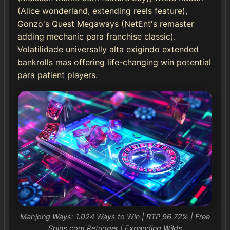
(Alice wonderland, extending reels feature),
Gonzo's Quest Megaways (NetEnt's remaster
adding mechanic para franchise classic).
Volatilidade universally alta exigindo extended
bankrolls mas offering life-changing win potential
para patient players.
Mahjong Ways: 1.024 Ways to Win | RTP 96.72% | Free
Spins com Retrigger | Expanding Wilds