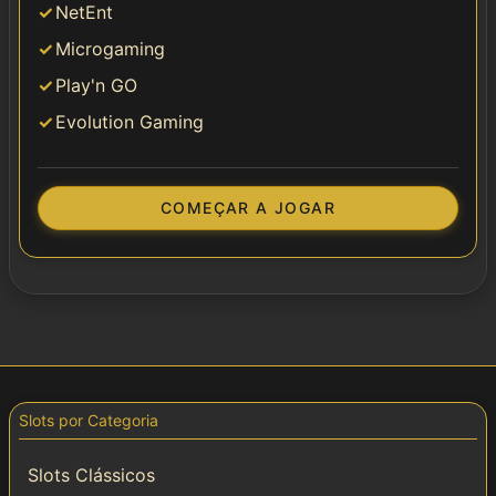
NetEnt
Microgaming
Play'n GO
Evolution Gaming
COMEÇAR A JOGAR
Slots por Categoria
Slots Clássicos