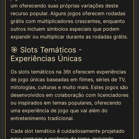
um oferecendo suas próprias variações deste
recurso popular. Alguns jogos oferecem rodadas
grátis com multiplicadores crescentes, enquanto
outros incluem símbolos especiais que podem
expandir ou multiplicar durante as rodadas grátis.
🎯 Slots Temáticos -
Experiências Únicas
Os slots temáticos na 36t oferecem experiências
de jogo únicas baseadas em filmes, séries de TV,
mitologias, culturas e muito mais. Estes jogos são
desenvolvidos em colaboração com licenciadores
ou inspirados em temas populares, oferecendo
uma experiência de jogo que vai além do
entretenimento tradicional.
Cada slot temático é cuidadosamente projetado
para capturar a essência do tema, incluindo