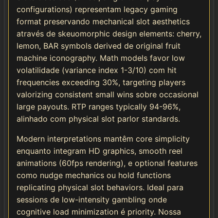
configurations) representam legacy gaming
format preservando mechanical slot aesthetics
através de skeuomorphic design elements: cherry,
lemon, BAR symbols derived de original fruit
machine iconography. Math models favor low
volatilidade (variance index 1-3/10) com hit
frequencies exceeding 30%, targeting players
valorizing consistent small wins sobre occasional
large payouts. RTP ranges typically 94-96%,
alinhado com physical slot parlor standards.
Modern interpretations mantêm core simplicity
enquanto integram HD graphics, smooth reel
animations (60fps rendering), e optional features
como nudge mechanics ou hold functions
replicating physical slot behaviors. Ideal para
sessions de low-intensity gambling onde
cognitive load minimization é priority. Nossa