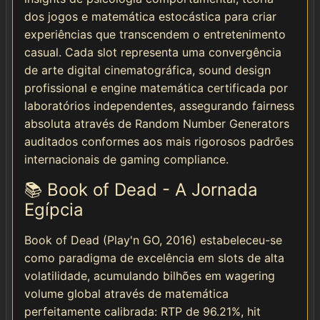
dos jogos e matemática estocástica para criar
experiências que transcendem o entretenimento
casual. Cada slot representa uma convergência
de arte digital cinematográfica, sound design
profissional e engine matemática certificada por
laboratórios independentes, assegurando fairness
absoluta através de Random Number Generators
auditados conformes aos mais rigorosos padrões
internacionais de gaming compliance.
📚 Book of Dead - A Jornada
Egípcia
Book of Dead (Play'n GO, 2016) estabeleceu-se
como paradigma de excelência em slots de alta
volatilidade, acumulando bilhões em wagering
volume global através de matemática
perfeitamente calibrada: RTP de 96.21%, hit