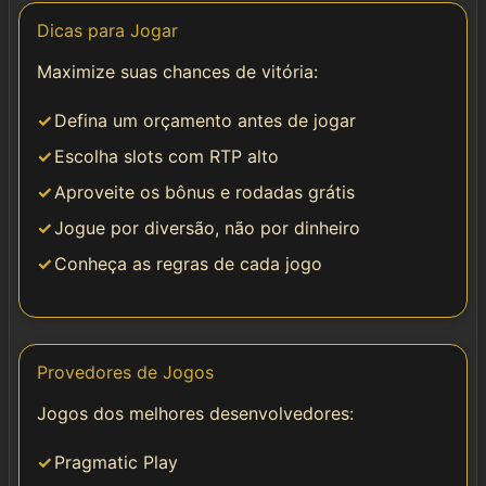
Dicas para Jogar
Maximize suas chances de vitória:
Defina um orçamento antes de jogar
Escolha slots com RTP alto
Aproveite os bônus e rodadas grátis
Jogue por diversão, não por dinheiro
Conheça as regras de cada jogo
Provedores de Jogos
Jogos dos melhores desenvolvedores:
Pragmatic Play