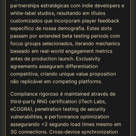
partnerships estratégicas com indie developers e
white-label studios, resultando em títulos
customizados que incorporam player feedback
específico de nossa demografia. Estes slots
passam por extended beta testing periods com
focus groups selecionados, iterando mechanics
baseado em real-world engagement metrics
antes de production launch. Exclusivity
agreements asseguram differentiation
competitiva, criando unique value proposition
não replicável em competing platforms.
Compliance rigoroso é maintained através de
third-party RNG certification (iTech Labs,
eCOGRA), penetration testing de security
vulnerabilities, e performance optimization
assegurando <2 segundo load times mesmo em
3G connections. Cross-device synchronization