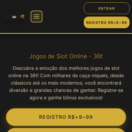
ENTRAR
REGISTRO R$+9~99
🎰 Jogos
Slot
Jogos de Slot Online - 36t
Descubra a emoção dos melhores jogos de slot
Cassino
online na 36t! Com milhares de caça-níqueis, desde
clássicos até os mais modernos, você encontrará
Fortune
diversão e grandes chances de ganhar. Registre-se
agora e ganhe bônus exclusivos!
Jogos
REGISTRO R$+9~99
Game