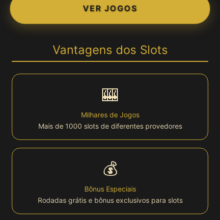
VER JOGOS
👤 Conta
Login
Vantagens dos Slots
Cadastro
🎰
Bônus
Milhares de Jogos
Mais de 1000 slots de diferentes provedores
VIP
Lottery
💰
🏆 Plataforma
Bônus Especiais
Rodadas grátis e bônus exclusivos para slots
Plataforma