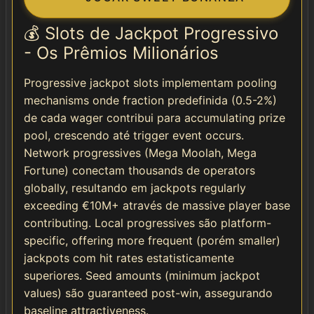
💰 Slots de Jackpot Progressivo
- Os Prêmios Milionários
Progressive jackpot slots implementam pooling
mechanisms onde fraction predefinida (0.5-2%)
de cada wager contribui para accumulating prize
pool, crescendo até trigger event occurs.
Network progressives (Mega Moolah, Mega
Fortune) conectam thousands de operators
globally, resultando em jackpots regularly
exceeding €10M+ através de massive player base
contributing. Local progressives são platform-
specific, offering more frequent (porém smaller)
jackpots com hit rates estatisticamente
superiores. Seed amounts (minimum jackpot
values) são guaranteed post-win, assegurando
baseline attractiveness.