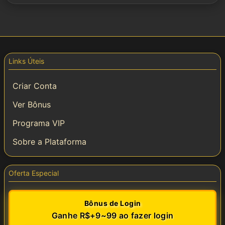
Links Úteis
Criar Conta
Ver Bônus
Programa VIP
Sobre a Plataforma
Oferta Especial
Bônus de Login
Ganhe R$+9~99 ao fazer login