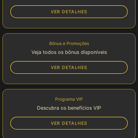
VER DETALHES
Bônus e Promoções
Veja todos os bônus disponíveis
VER DETALHES
Programa VIP
Descubra os benefícios VIP
VER DETALHES