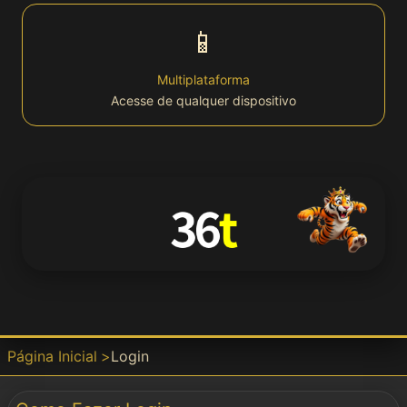
📱
Bet
Multiplataforma
Acesse de qualquer dispositivo
Win
APP
📱 Download
APK
Download
Página Inicial
Login
Baixar