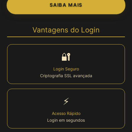
SAIBA MAIS
👤 Conta
Login
Vantagens do Login
Cadastro
🔐
Bônus
Login Seguro
Criptografia SSL avançada
VIP
Lottery
⚡
🏆 Plataforma
Acesso Rápido
Login em segundos
Plataforma