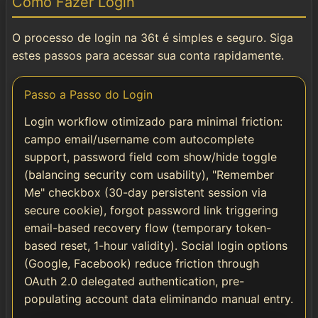
Como Fazer Login
Instalar
O processo de login na 36t é simples e seguro. Siga
🌐 Social & Contato
estes passos para acessar sua conta rapidamente.
📱 Telegram
Passo a Passo do Login
Login workflow otimizado para minimal friction:
📘 Facebook
campo email/username com autocomplete
support, password field com show/hide toggle
(balancing security com usability), "Remember
Me" checkbox (30-day persistent session via
secure cookie), forgot password link triggering
email-based recovery flow (temporary token-
based reset, 1-hour validity). Social login options
(Google, Facebook) reduce friction through
OAuth 2.0 delegated authentication, pre-
populating account data eliminando manual entry.