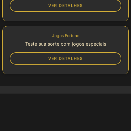
VER DETALHES
Jogos Fortune
Teste sua sorte com jogos especiais
VER DETALHES