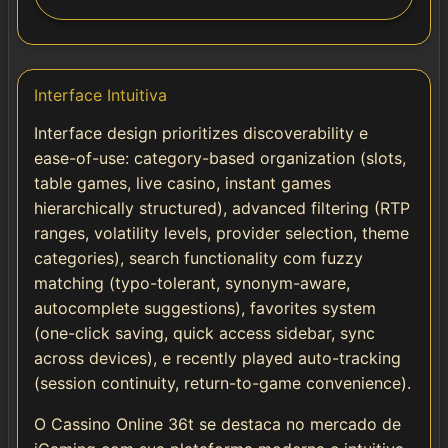
Interface Intuitiva
Interface design prioritizes discoverability e
ease-of-use: category-based organization (slots,
table games, live casino, instant games
hierarchically structured), advanced filtering (RTP
ranges, volatility levels, provider selection, theme
categories), search functionality com fuzzy
matching (typo-tolerant, synonym-aware,
autocomplete suggestions), favorites system
(one-click saving, quick access sidebar, sync
across devices), e recently played auto-tracking
(session continuity, return-to-game convenience).
O Cassino Online 36t se destaca no mercado de