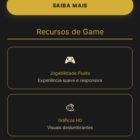
SAIBA MAIS
👤 Conta
Login
Recursos de Game
Cadastro
🎮
Bônus
Jogabilidade Fluida
Experiência suave e responsiva
VIP
Lottery
🎨
🏆 Plataforma
Gráficos HD
Visuais deslumbrantes
Plataforma