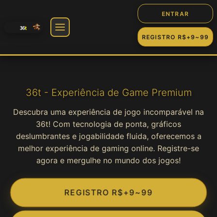
ENTRAR
REGISTRO R$+9~99
🎰 Jogos
Slot
36t - Experiência de Game Premium
Descubra uma experiência de jogo incomparável na
Cassino
36t! Com tecnologia de ponta, gráficos
deslumbrantes e jogabilidade fluida, oferecemos a
Fortune
melhor experiência de gaming online. Registre-se
agora e mergulhe no mundo dos jogos!
Jogos
REGISTRO R$+9~99
Game