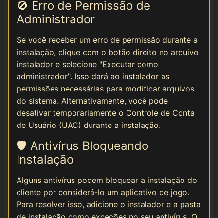
🚫 Erro de Permissão de
Administrador
Se você receber um erro de permissão durante a
instalação, clique com o botão direito no arquivo
instalador e selecione "Executar como
administrador". Isso dará ao instalador as
permissões necessárias para modificar arquivos
do sistema. Alternativamente, você pode
desativar temporariamente o Controle de Conta
de Usuário (UAC) durante a instalação.
🛡️ Antivírus Bloqueando
Instalação
Alguns antivírus podem bloquear a instalação do
cliente por considerá-lo um aplicativo de jogo.
Para resolver isso, adicione o instalador e a pasta
de instalação como exceções no seu antivírus. O