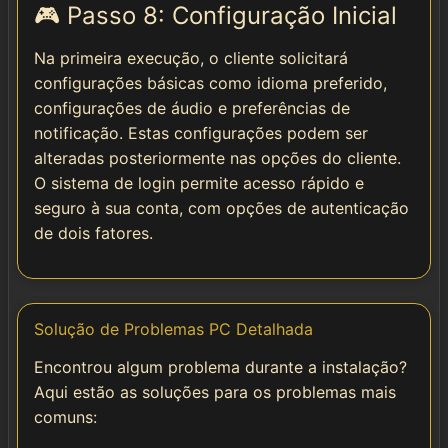
🎮 Passo 8: Configuração Inicial
Na primeira execução, o cliente solicitará
configurações básicas como idioma preferido,
configurações de áudio e preferências de
notificação. Estas configurações podem ser
alteradas posteriormente nas opções do cliente.
O sistema de login permite acesso rápido e
seguro à sua conta, com opções de autenticação
de dois fatores.
Solução de Problemas PC Detalhada
Encontrou algum problema durante a instalação?
Aqui estão as soluções para os problemas mais
comuns: