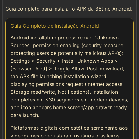
Instalar
Guia completo para instalar o APK da 36t no Android.
🌐 Social & Contato
Guia Completo de Instalação Android
📱 Telegram
Android installation process requer "Unknown
Sources" permission enabling (security measure
protecting users de potentially malicious APKs):
📘 Facebook
Settings > Security > Install Unknown Apps >
[Browser Used] > Toggle Allow. Post-download,
tap APK file launching installation wizard
displaying permissions request (Internet access,
Storage read/write, Notifications). Installation
completes em <30 segundos em modern devices,
app icon appears home screen/app drawer ready
para launch.
Plataformas digitais com estética semelhante aos
videogames conquistaram usuários brasileiros