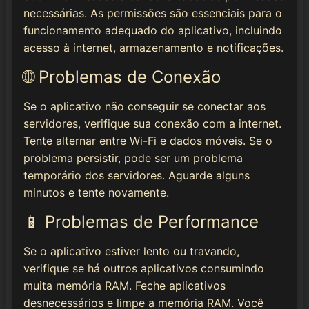
necessárias. As permissões são essenciais para o
funcionamento adequado do aplicativo, incluindo
acesso à internet, armazenamento e notificações.
🌐 Problemas de Conexão
Se o aplicativo não conseguir se conectar aos
servidores, verifique sua conexão com a internet.
Tente alternar entre Wi-Fi e dados móveis. Se o
problema persistir, pode ser um problema
temporário dos servidores. Aguarde alguns
minutos e tente novamente.
📱 Problemas de Performance
Se o aplicativo estiver lento ou travando,
verifique se há outros aplicativos consumindo
muita memória RAM. Feche aplicativos
desnecessários e limpe a memória RAM. Você