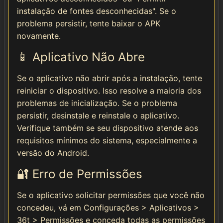
instalação de fontes desconhecidas". Se o
problema persistir, tente baixar o APK
novamente.
📱 Aplicativo Não Abre
Se o aplicativo não abrir após a instalação, tente
reiniciar o dispositivo. Isso resolve a maioria dos
problemas de inicialização. Se o problema
persistir, desinstale e reinstale o aplicativo.
Verifique também se seu dispositivo atende aos
requisitos mínimos do sistema, especialmente a
versão do Android.
🔐 Erro de Permissões
Se o aplicativo solicitar permissões que você não
concedeu, vá em Configurações > Aplicativos >
36t > Permissões e conceda todas as permissões