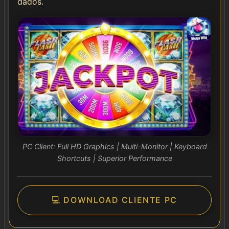
dados.
PC Client: Full HD Graphics | Multi-Monitor | Keyboard
Shortcuts | Superior Performance
💻 DOWNLOAD CLIENTE PC